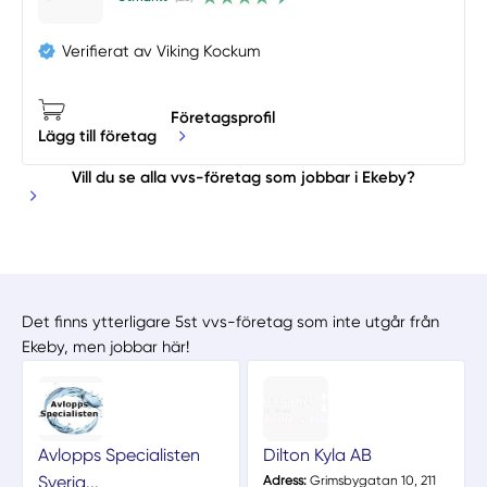
Verifierat av Viking Kockum
Företagsprofil
Lägg till företag
Vill du se alla vvs-företag som jobbar i Ekeby?
Det finns ytterligare 5st vvs-företag som inte utgår från
Ekeby, men jobbar här!
Avlopps Specialisten
Dilton Kyla AB
Sverig...
Adress:
Grimsbygatan 10, 211