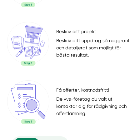
Beskriv ditt projekt
Beskriv ditt uppdrag så noggrant
och detaljerat som möjligt för
bästa resultat.
Få offerter, kostnadsfritt!
De vvs-företag du valt ut
kontaktar dig för rådgivning och
offertlämning.