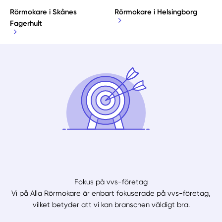
Rörmokare i Skånes
Rörmokare i Helsingborg
Fagerhult
Fokus på vvs-företag
Vi på Alla Rörmokare är enbart fokuserade på vvs-företag,
vilket betyder att vi kan branschen väldigt bra.