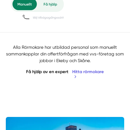
Alla Rörmokare har utbildad personal som manuellt
sammankopplar din offertförfrågan med vvs-företag som
jobbar i Ekeby och Skåne.
Få hjälp av en expert
Hitta rörmokare