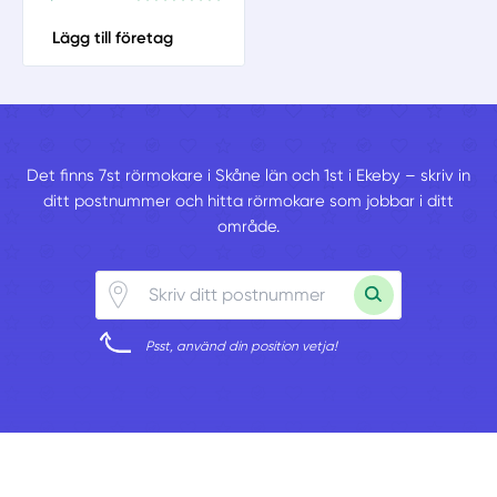
Lägg till företag
Det finns 7st rörmokare i Skåne län och 1st i Ekeby – skriv in
ditt postnummer och hitta rörmokare som jobbar i ditt
område.
Psst, använd din position vetja!