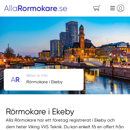
Bilden är från
Rörmokare i Ekeby
Rörmokare i Ekeby
Alla Rörmokare har ett företag registrerat i Ekeby och
dem heter Viking VVS Teknik. Du kan enkelt få en offert från