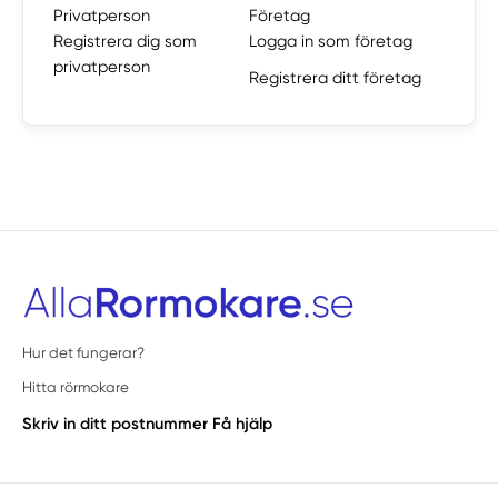
Privatperson
Företag
Registrera dig som
Logga in som företag
privatperson
Registrera ditt företag
Hur det fungerar?
Hitta rörmokare
Skriv in ditt postnummer
Få hjälp