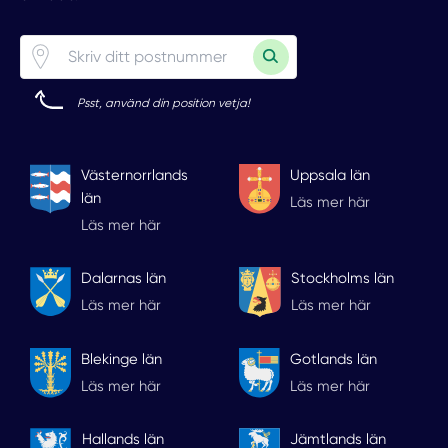
Psst, använd din position vetja!
Västernorrlands
Uppsala län
län
Läs mer här
Läs mer här
Dalarnas län
Stockholms län
Läs mer här
Läs mer här
Blekinge län
Gotlands län
Läs mer här
Läs mer här
Hallands län
Jämtlands län