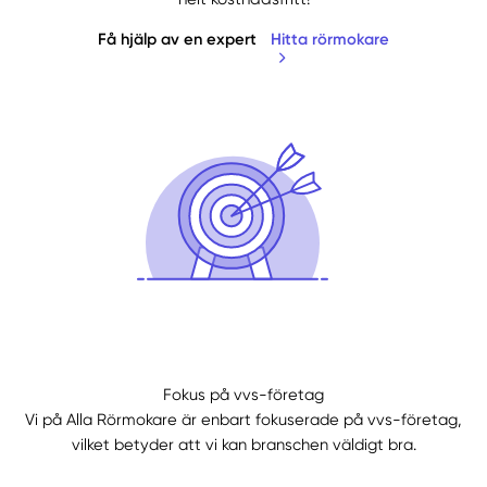
Få hjälp av en expert
Hitta rörmokare
Fokus på vvs-företag
Vi på Alla Rörmokare är enbart fokuserade på vvs-företag,
vilket betyder att vi kan branschen väldigt bra.