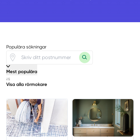
Populära sökningar
Mest populära
Visa alla rörmokare