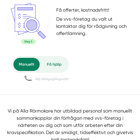
Få offerter, kostnadsfritt!
De vvs-företag du valt ut
kontaktar dig för rådgivning och
offertlämning.
Vi på Alla Rörmokare har utbildad personal som manuellt
sammankopplar din förfrågan med vvs-företag i
närheten av dig och som utför arbeten efter din
kravspecifikation. Det är smidigt, tidseffektivt och givetvis
helt kostnadsfritt!