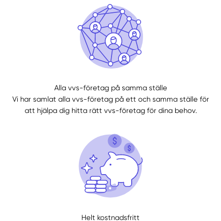
Alla vvs-företag på samma ställe
Vi har samlat alla vvs-företag på ett och samma ställe för
Manuellt
Få hjälp
att hjälpa dig hitta rätt vvs-företag för dina behov.
Välj tillvägagångssätt
Helt kostnadsfritt