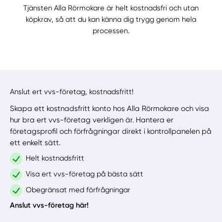
Tjänsten Alla Rörmokare är helt kostnadsfri och utan
köpkrav, så att du kan känna dig trygg genom hela
processen.
Anslut ert vvs-företag, kostnadsfritt!
Skapa ett kostnadsfritt konto hos Alla Rörmokare och visa
hur bra ert vvs-företag verkligen är. Hantera er
företagsprofil och förfrågningar direkt i kontrollpanelen på
ett enkelt sätt.
Helt kostnadsfritt
Visa ert vvs-företag på bästa sätt
Obegränsat med förfrågningar
Anslut vvs-företag här!