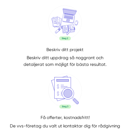
Beskriv ditt projekt
Beskriv ditt uppdrag så noggrant och
detaljerat som möjligt för bästa resultat.
Få offerter, kostnadsfritt!
De vvs-företag du valt ut kontaktar dig för rådgivning