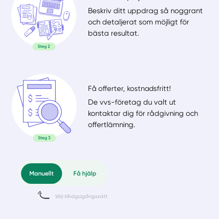
Beskriv ditt uppdrag så noggrant
och detaljerat som möjligt för
bästa resultat.
Få offerter, kostnadsfritt!
De vvs-företag du valt ut
kontaktar dig för rådgivning och
offertlämning.