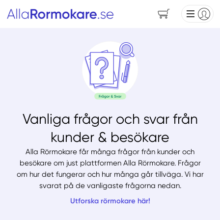
Vanliga frågor och svar från
kunder & besökare
Alla Rörmokare får många frågor från kunder och
besökare om just plattformen Alla Rörmokare. Frågor
om hur det fungerar och hur många går tillväga. Vi har
svarat på de vanligaste frågorna nedan.
Utforska rörmokare här!