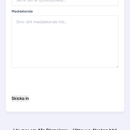
Meddelande
Skicka in