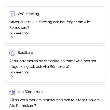
VVS-företag
Driver du ett vvs-företag och har frågor om Alla
Rörmokare?
Läs mer här
Besökare
Är du intresserad av att anlita en rörmokare och har
frågor kring tak och Alla Rörmokare?
Läs mer här
Alla Rörmokare
Vill du veta mer om plattformen och företaget bakom
Alla Rörmokare?