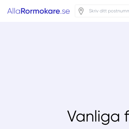
Vanliga 