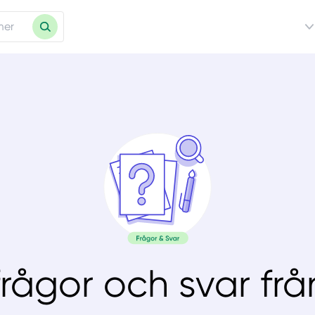
frågor och svar frå