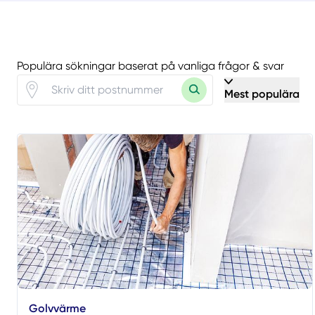
Populära sökningar baserat på vanliga frågor & svar
Mest populära
Golvvärme