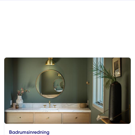
Badrumsinredning