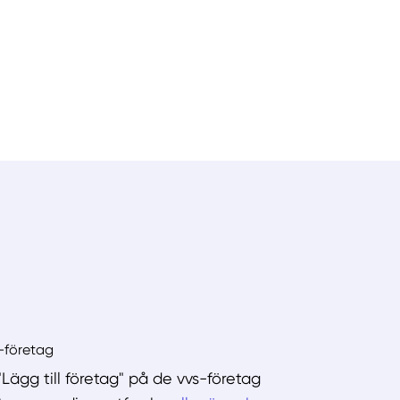
s-företag
"Lägg till företag" på de vvs-företag