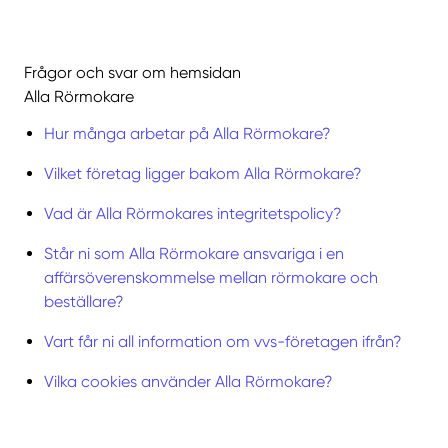
Frågor och svar om hemsidan
Alla Rörmokare
Hur många arbetar på Alla Rörmokare?
Vilket företag ligger bakom Alla Rörmokare?
Vad är Alla Rörmokares integritetspolicy?
Står ni som Alla Rörmokare ansvariga i en
affärsöverenskommelse mellan rörmokare och
beställare?
Vart får ni all information om vvs-företagen ifrån?
Vilka cookies använder Alla Rörmokare?