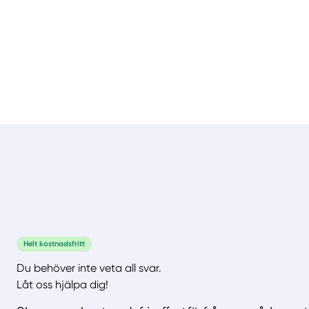
Helt kostnadsfritt
Du behöver inte veta all svar.
Låt oss hjälpa dig!