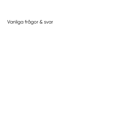
Vanliga frågor & svar