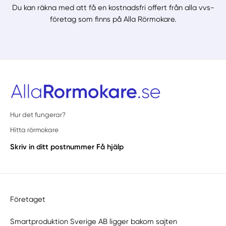
Du kan räkna med att få en kostnadsfri offert från alla vvs-
företag som finns på Alla Rörmokare.
Hur det fungerar?
Hitta rörmokare
Skriv in ditt postnummer
Få hjälp
Företaget
Smartproduktion Sverige AB ligger bakom sajten