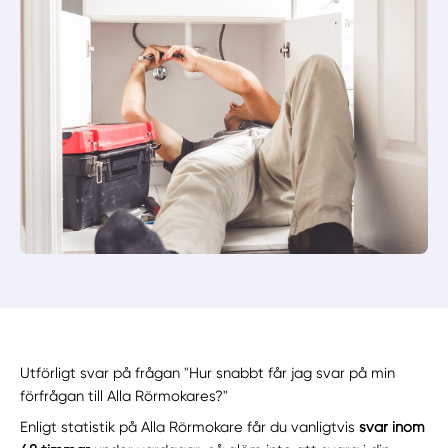
Utförligt svar på frågan "Hur snabbt får jag svar på min
förfrågan till Alla Rörmokares?"
Enligt statistik på Alla Rörmokare får du vanligtvis
svar inom