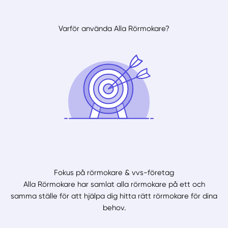
Varför använda Alla Rörmokare?
Fokus på rörmokare & vvs-företag
Alla Rörmokare har samlat alla rörmokare på ett och
samma ställe för att hjälpa dig hitta rätt rörmokare för dina
behov.