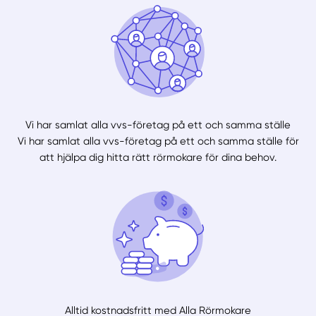
Vi har samlat alla vvs-företag på ett och samma ställe
Vi har samlat alla vvs-företag på ett och samma ställe för
att hjälpa dig hitta rätt rörmokare för dina behov.
Alltid kostnadsfritt med Alla Rörmokare