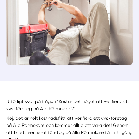
Utförligt svar på frågan "Kostar det något att verifiera sitt
vvs-företag på Alla Rörmokare?"
Nej, det är helt kostnadsfritt att verifiera ett vvs-företag
på Alla Rörmokare och kommer alltid att vara det! Genom
att bli ett verifierat företag på Alla Rörmokare får ni tillgång