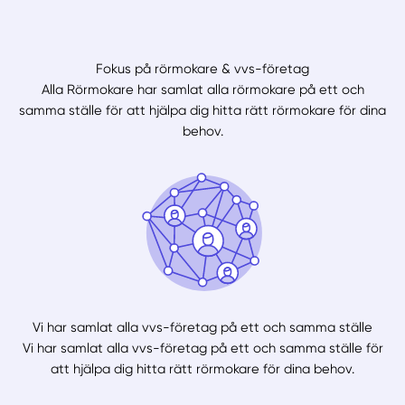
Fokus på rörmokare & vvs-företag
Alla Rörmokare har samlat alla rörmokare på ett och
samma ställe för att hjälpa dig hitta rätt rörmokare för dina
behov.
Vi har samlat alla vvs-företag på ett och samma ställe
Vi har samlat alla vvs-företag på ett och samma ställe för
att hjälpa dig hitta rätt rörmokare för dina behov.