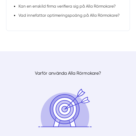
Kan en enskild firma verifiera sig på Alla Rörmokare?
Vad innefattar optimeringspoäng på Alla Rörmokare?
Varför använda Alla Rörmokare?