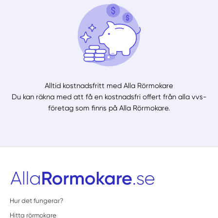
Alltid kostnadsfritt med Alla Rörmokare
Du kan räkna med att få en kostnadsfri offert från alla vvs-
företag som finns på Alla Rörmokare.
Hur det fungerar?
Hitta rörmokare