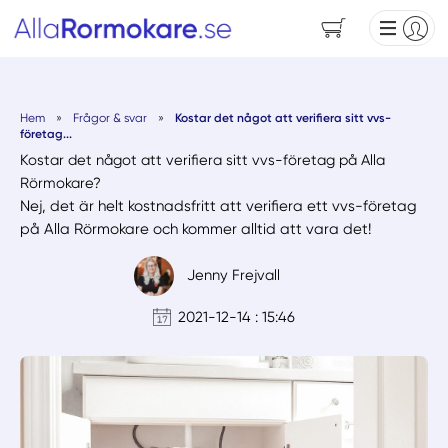
Hem
»
Frågor & svar
»
Kostar det något att verifiera sitt vvs-
företag...
Kostar det något att verifiera sitt vvs-företag på Alla
Rörmokare?
Nej, det är helt kostnadsfritt att verifiera ett vvs-företag
på Alla Rörmokare och kommer alltid att vara det!
Jenny Frejvall
2021-12-14 : 15:46