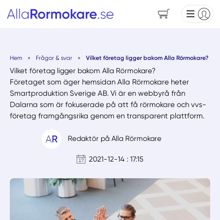
Hem
»
Frågor & svar
»
Vilket företag ligger bakom Alla Rörmokare?
Vilket företag ligger bakom Alla Rörmokare?
Företaget som äger hemsidan Alla Rörmokare heter
Smartproduktion Sverige AB. Vi är en webbyrå från
Dalarna som är fokuserade på att få rörmokare och vvs-
företag framgångsrika genom en transparent plattform.
Redaktör på Alla Rörmokare
2021-12-14 : 17:15