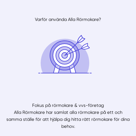
Varför använda Alla Rörmokare?
Fokus på rörmokare & vvs-företag
Alla Rörmokare har samlat alla rörmokare på ett och
samma ställe för att hjälpa dig hitta rätt rörmokare för dina
behov.