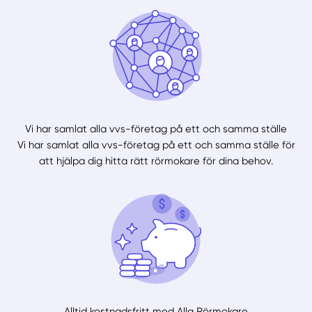
Vi har samlat alla vvs-företag på ett och samma ställe
Vi har samlat alla vvs-företag på ett och samma ställe för
att hjälpa dig hitta rätt rörmokare för dina behov.
Alltid kostnadsfritt med Alla Rörmokare