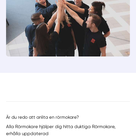
Är du redo att anlita en rörmokare?
Alla Rörmokare hjälper dig hitta duktiga Rörmokare,
erhålla uppdaterad