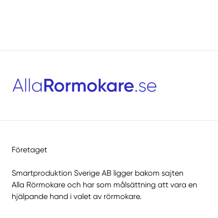
Företaget
Smartproduktion Sverige AB ligger bakom sajten
Alla Rörmokare
och har som målsättning att vara en
hjälpande hand i valet av rörmokare.