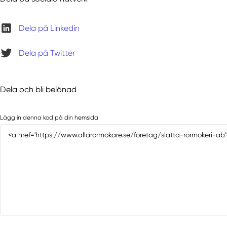
Dela på Linkedin
Dela på Twitter
Dela och bli belönad
Lägg in denna kod på din hemsida