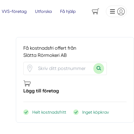
VVS-företag
Utforska
Få hjälp
Få kostnadsfri offert från
Slätta Rörmokeri AB
Lägg till företag
Helt kostnadsfritt
Inget köpkrav