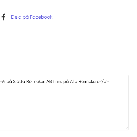
Dela på Facebook