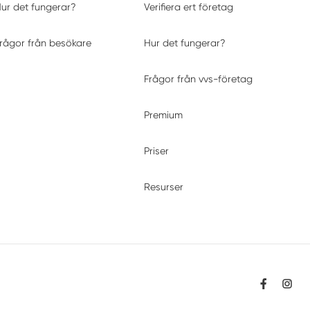
ur det fungerar?
Verifiera ert företag
rågor från besökare
Hur det fungerar?
Frågor från vvs-företag
Premium
Priser
Resurser