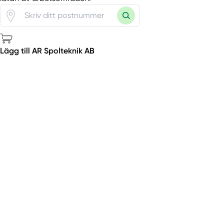
Lägg till AR Spolteknik AB