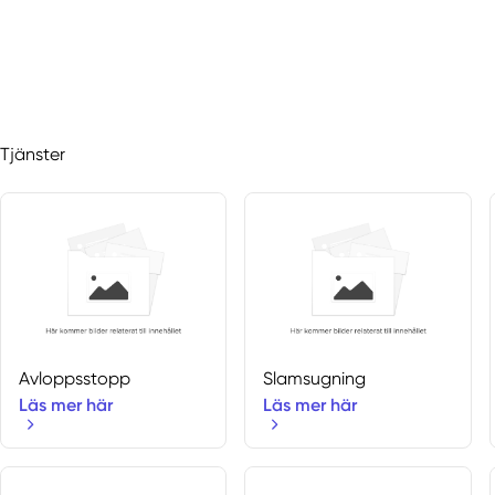
Tjänster
Avloppsstopp
Slamsugning
Läs mer här
Läs mer här