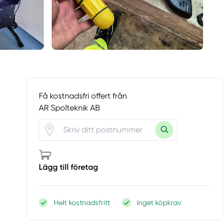
Få kostnadsfri offert från
AR Spolteknik AB
Lägg till företag
Helt kostnadsfritt
Inget köpkrav