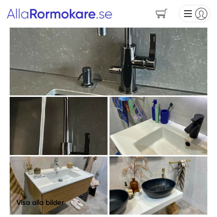
Visa alla bilder