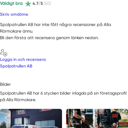
Väldigt bra
4.7/5
(50)
Skriv omdöme
Spolpatrullen AB har inte fått några recensioner på Alla
Rörmokare ännu.
Bli den första att recensera genom länken nedan.
Logga in och recensera
Spolpatrullen AB
Bilder
Spolpatrullen AB har 6 stycken bilder inlagda på sin företagsprofil
på Alla Rörmokare.