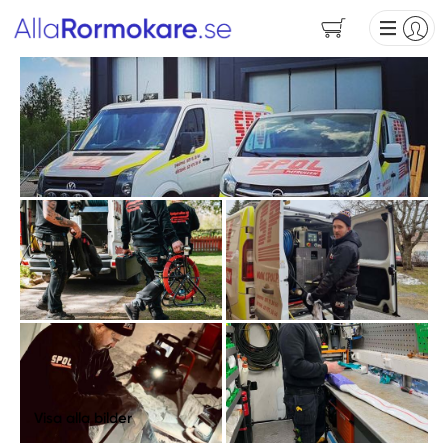
Visa alla bilder