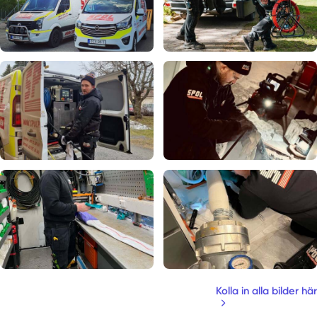
Kolla in alla bilder här