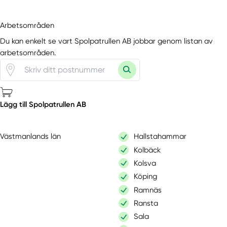
Arbetsområden
Du kan enkelt se vart Spolpatrullen AB jobbar genom listan av
arbetsområden.
Lägg till Spolpatrullen AB
Västmanlands län
Hallstahammar
Kolbäck
Kolsva
Köping
Ramnäs
Ransta
Sala