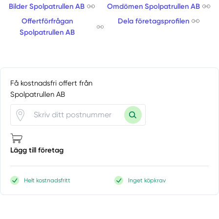
Bilder Spolpatrullen AB
Omdömen Spolpatrullen AB
Offertförfrågan
Dela företagsprofilen
Spolpatrullen AB
Få kostnadsfri offert från
Spolpatrullen AB
Lägg till företag
Helt kostnadsfritt
Inget köpkrav