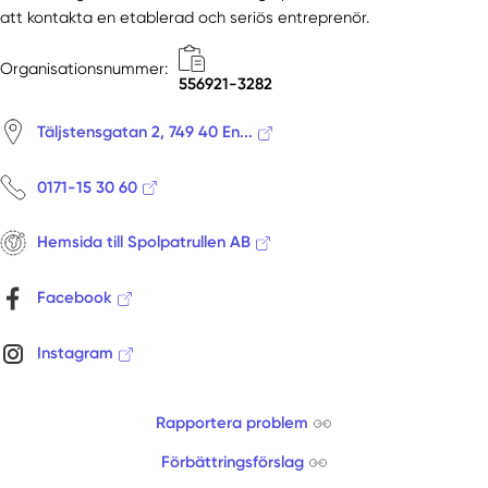
att kontakta en etablerad och seriös entreprenör.
Organisationsnummer:
556921-3282
Täljstensgatan 2, 749 40 En...
0171-15 30 60
Hemsida till Spolpatrullen AB
Facebook
Instagram
Rapportera problem
Förbättringsförslag