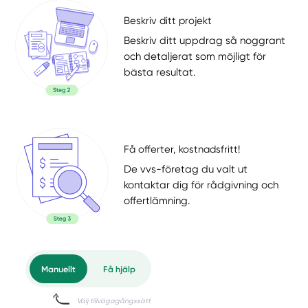
Beskriv ditt projekt
Beskriv ditt uppdrag så noggrant
och detaljerat som möjligt för
bästa resultat.
Få offerter, kostnadsfritt!
De vvs-företag du valt ut
kontaktar dig för rådgivning och
offertlämning.