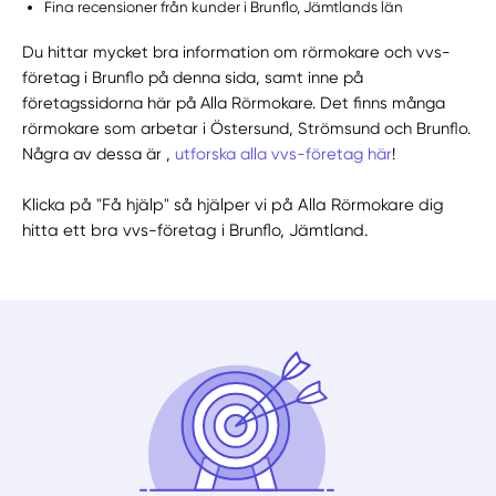
Fina recensioner från kunder i Brunflo, Jämtlands län
Du hittar mycket bra information om rörmokare och vvs-
företag i Brunflo på denna sida, samt inne på
företagssidorna här på Alla Rörmokare. Det finns många
rörmokare som arbetar i Östersund, Strömsund och Brunflo.
Några av dessa är ,
utforska alla vvs-företag här
!
Klicka på "Få hjälp" så hjälper vi på Alla Rörmokare dig
hitta ett bra vvs-företag i Brunflo, Jämtland.