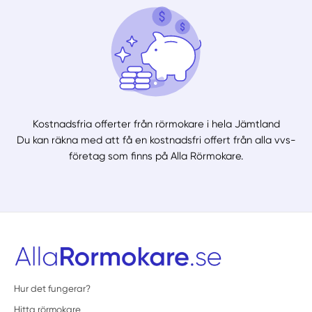
Kostnadsfria offerter från rörmokare i hela Jämtland
Du kan räkna med att få en kostnadsfri offert från alla vvs-
företag som finns på Alla Rörmokare.
Hur det fungerar?
Hitta rörmokare