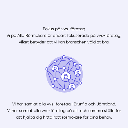
Fokus på vvs-företag
Vi på Alla Rörmokare är enbart fokuserade på vvs-företag,
vilket betyder att vi kan branschen väldigt bra.
Vi har samlat alla vvs-företag i Brunflo och Jämtland.
Vi har samlat alla vvs-företag på ett och samma ställe för
att hjälpa dig hitta rätt rörmokare för dina behov.