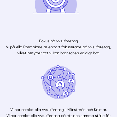
Fokus på vvs-företag
Vi på Alla Rörmokare är enbart fokuserade på vvs-företag,
vilket betyder att vi kan branschen väldigt bra.
Vi har samlat alla vvs-företag i Mönsterås och Kalmar.
Vi har samlat alla vvs-företag på ett och samma ställe för