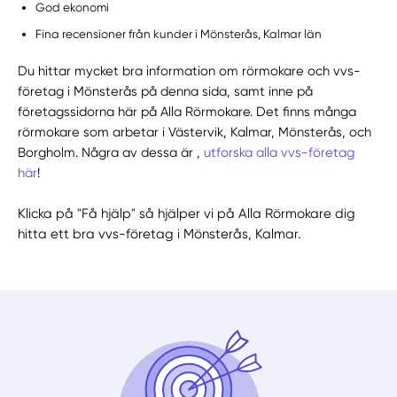
God ekonomi
Fina recensioner från kunder i Mönsterås, Kalmar län
Du hittar mycket bra information om rörmokare och vvs-
företag i Mönsterås på denna sida, samt inne på
företagssidorna här på Alla Rörmokare. Det finns många
rörmokare som arbetar i Västervik, Kalmar, Mönsterås, och
Borgholm. Några av dessa är ,
utforska alla vvs-företag
här
!
Klicka på "Få hjälp" så hjälper vi på Alla Rörmokare dig
hitta ett bra vvs-företag i Mönsterås, Kalmar.