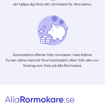
att hjälpa dig hitta rätt rörmokare för dina behov.
Kostnadsfria offerter från rörmokare i hela Kalmar
Du kan räkna med att få en kostnadsfri offert från alla vvs-
företag som finns på Alla Rörmokare.