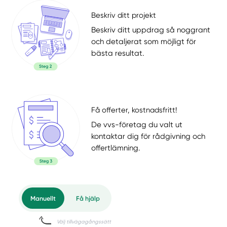
Beskriv ditt projekt
Beskriv ditt uppdrag så noggrant
och detaljerat som möjligt för
bästa resultat.
Få offerter, kostnadsfritt!
De vvs-företag du valt ut
kontaktar dig för rådgivning och
offertlämning.