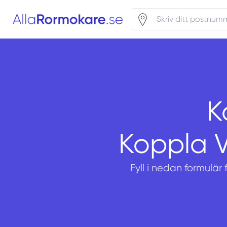
K
Koppla V
Fyll i nedan formulär