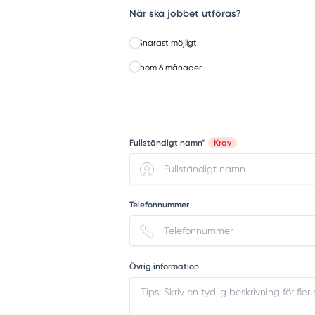
När ska jobbet utföras?
Snarast möjligt
Inom 6 månader
Fullständigt namn*
Krav
Telefonnummer
Övrig information