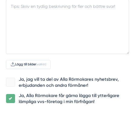
Lägg till bilder
(valfritt)
Ja, jag vill ta del av Alla Rörmokares nyhetsbrev,
erbjudanden och andra förmåner!
Ja, Alla Rörmokare får gärna lägga till ytterligare
lämpliga vvs-företag i min förfrågan!