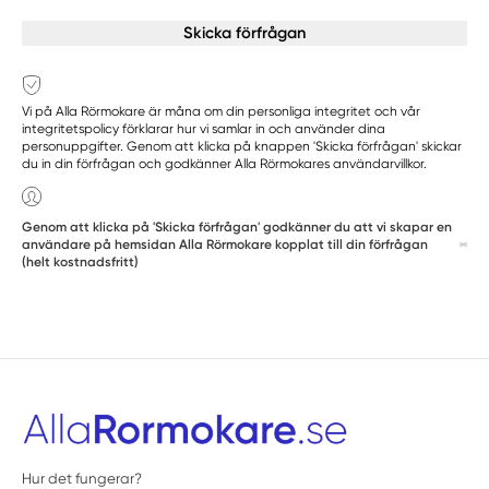
Skicka förfrågan
Vi på Alla Rörmokare är måna om din personliga integritet och vår
integritetspolicy förklarar hur vi samlar in och använder dina
personuppgifter. Genom att klicka på knappen 'Skicka förfrågan' skickar
du in din förfrågan och godkänner Alla Rörmokares användarvillkor.
Genom att klicka på 'Skicka förfrågan' godkänner du att vi skapar en
användare på hemsidan Alla Rörmokare kopplat till din förfrågan
(helt kostnadsfritt)
Hur det fungerar?