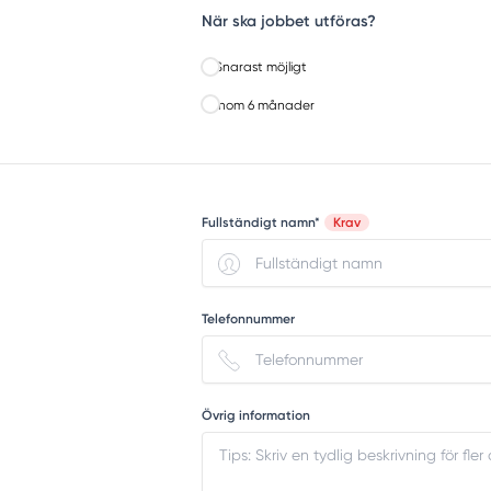
När ska jobbet utföras?
Snarast möjligt
Inom 6 månader
Fullständigt namn*
Krav
Telefonnummer
Övrig information