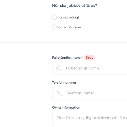
När ska jobbet utföras?
Snarast möjligt
Inom 6 månader
Fullständigt namn*
Krav
Telefonnummer
Övrig information