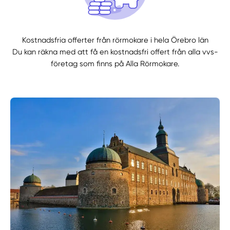
Kostnadsfria offerter från rörmokare i hela Örebro län
Du kan räkna med att få en kostnadsfri offert från alla vvs-
företag som finns på Alla Rörmokare.