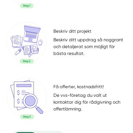
Beskriv ditt projekt
Beskriv ditt uppdrag så noggrant
och detaljerat som möjligt för
bästa resultat.
Få offerter, kostnadsfritt!
De vvs-företag du valt ut
kontaktar dig för rådgivning och
offertlämning.