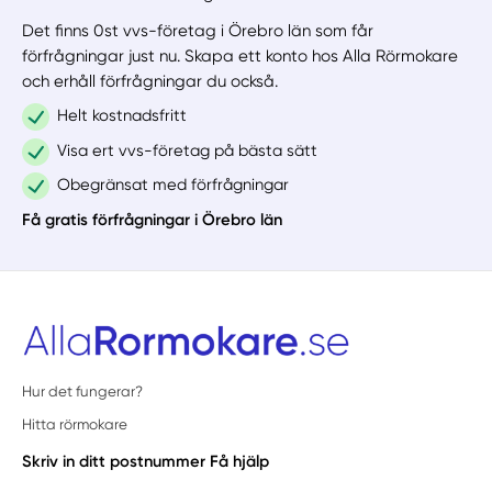
Det finns 0st vvs-företag i Örebro län som får
förfrågningar just nu. Skapa ett konto hos Alla Rörmokare
och erhåll förfrågningar du också.
Helt kostnadsfritt
Visa ert vvs-företag på bästa sätt
Obegränsat med förfrågningar
Få gratis förfrågningar i Örebro län
Hur det fungerar?
Hitta rörmokare
Skriv in ditt postnummer
Få hjälp