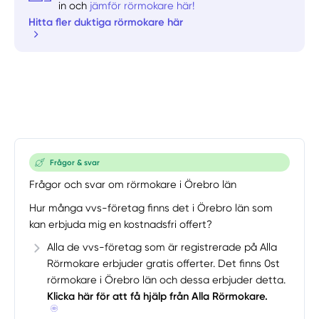
in och
jämför rörmokare här!
Hitta fler duktiga rörmokare här
Frågor & svar
Frågor och svar om rörmokare i Örebro län
Hur många vvs-företag finns det i Örebro län som
kan erbjuda mig en kostnadsfri offert?
Alla de vvs-företag som är registrerade på Alla
Rörmokare erbjuder gratis offerter. Det finns 0st
rörmokare i Örebro län och dessa erbjuder detta.
Klicka här för att få hjälp från Alla Rörmokare.