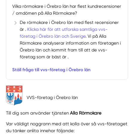
Vilka rörmokare i Örebro län har flest kundrecensioner
/ omdömen på Alla Rörmokare?
De rörmokare i Örebro län med flest recensioner
är .
Klicka här för att utforska samtliga vvs-
företag i Örebro län och Sverige
. Vi på Alla
Rörmokare analyserar information om företagen i
Örebro län och kommit fram till att de vvs-
företag som är bäst är .
Ställ fråga till vvs-företag i Örebro län
VVS-företag i Örebro län
Till dig som använder tjänsten
Alla Rörmokare
Var väldigt noggrann med att kolla över så vvs-företaget
du tänker anlita innehar följande: