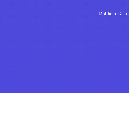
Det finns 0st 