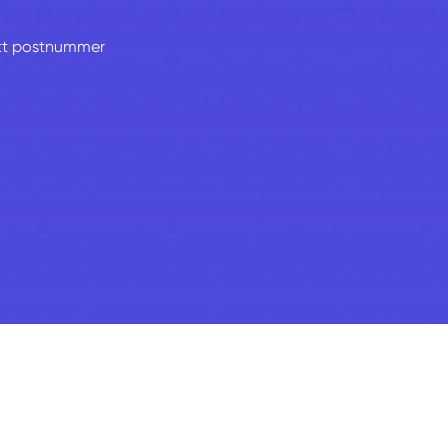
ditt postnummer