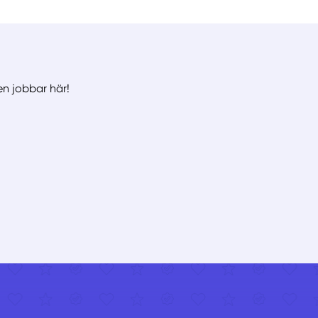
en jobbar här!