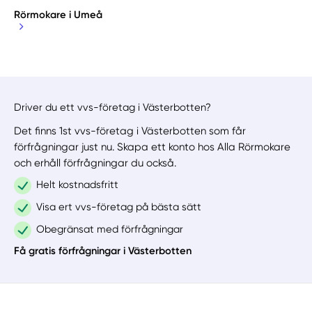
Rörmokare i Umeå
Driver du ett vvs-företag i Västerbotten?
Det finns 1st vvs-företag i Västerbotten som får
förfrågningar just nu. Skapa ett konto hos Alla Rörmokare
och erhåll förfrågningar du också.
Helt kostnadsfritt
Visa ert vvs-företag på bästa sätt
Obegränsat med förfrågningar
Få gratis förfrågningar i Västerbotten