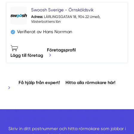
Swoosh Sverige - Örnsköldsvik
Adress:
LÄRLINGSGATAN 18, 904 22 Umeå,
Västerbottens län
Verifierat av Hans Norrman
Företagsprofil
Lägg till företag
Få hjälp från expert!
Hitta alla rörmokare här!
Skriv in ditt postnummer och hitta rörmokare som jobbar i