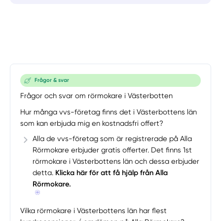
Frågor & svar
Frågor och svar om rörmokare i Västerbotten
Hur många vvs-företag finns det i Västerbottens län
som kan erbjuda mig en kostnadsfri offert?
Alla de vvs-företag som är registrerade på Alla
Rörmokare erbjuder gratis offerter. Det finns 1st
rörmokare i Västerbottens län och dessa erbjuder
detta.
Klicka här för att få hjälp från Alla
Rörmokare.
Vilka rörmokare i Västerbottens län har flest