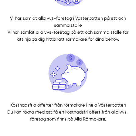
Vi har samlat alla vvs-företag i Västerbotten på ett och
samma ställe
Vi har samlat alla vvs-företag på ett och samma ställe för
att hjälpa dig hitta rätt rörmokare för dina behov.
Kostnadsfria offerter från rörmokare i hela Västerbotten
Du kan räkna med att få en kostnadsfri offert från alla vvs-
företag som finns på Alla Rörmokare.