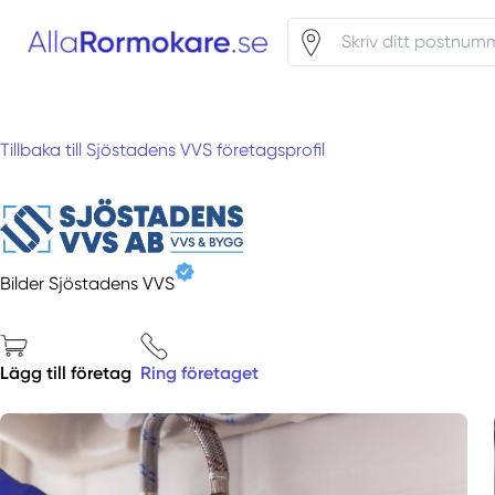
Tillbaka till Sjöstadens VVS företagsprofil
Bilder Sjöstadens VVS
Lägg till företag
Ring företaget