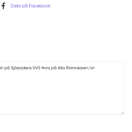
Dela på Facebook