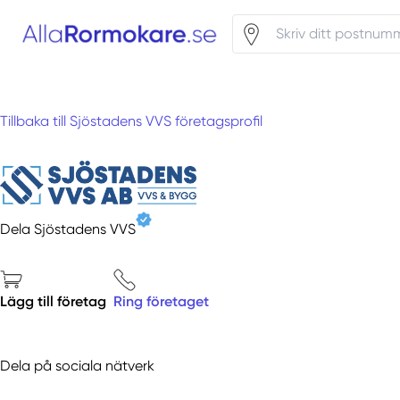
Tillbaka till Sjöstadens VVS företagsprofil
Dela Sjöstadens VVS
Lägg till företag
Ring företaget
Dela på sociala nätverk