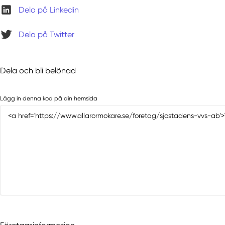
Dela på Linkedin
Dela på Twitter
Dela och bli belönad
Lägg in denna kod på din hemsida