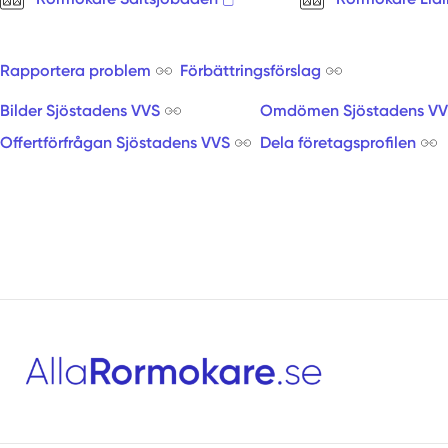
Rapportera problem
Förbättringsförslag
Bilder Sjöstadens VVS
Omdömen Sjöstadens V
Offertförfrågan Sjöstadens VVS
Dela företagsprofilen