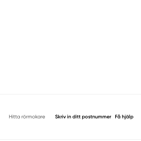
Hitta rörmokare
Skriv in ditt postnummer
Få hjälp