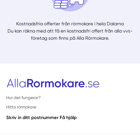
Kostnadsfria offerter från rörmokare i hela Dalarna
Du kan räkna med att få en kostnadsfri offert från alla vvs-
företag som finns på Alla Rörmokare.
Hur det fungerar?
Hitta rörmokare
Skriv in ditt postnummer
Få hjälp