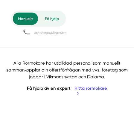
Alla Rörmokare har utbildad personal som manuellt
sammankopplar din offertförfrågan med vvs-företag som
jobbar i Vikmanshyttan och Dalarna.
Få hjälp av en expert
Hitta rörmokare