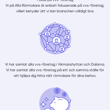
Vi på Alla Rörmokare är enbart fokuserade på vvs-företag,
vilket betyder att vi kan branschen väldigt bra.
Vi har samlat alla vvs-företag i Vikmanshyttan och Dalarna.
Vi har samlat alla vvs-företag på ett och samma ställe för
att hjälpa dig hitta rätt rörmokare för dina behov.