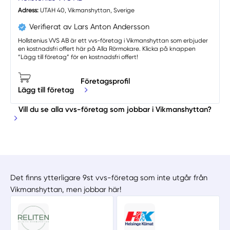
Adress:
UTAH 40, Vikmanshyttan, Sverige
Verifierat av Lars Anton Andersson
Hollstenius VVS AB är ett vvs-företag i Vikmanshyttan som erbjuder
en kostnadsfri offert här på Alla Rörmokare. Klicka på knappen
“Lägg till företag” för en kostnadsfri offert!
Företagsprofil
Lägg till företag
Vill du se alla vvs-företag som jobbar i Vikmanshyttan?
Det finns ytterligare 9st vvs-företag som inte utgår från
Vikmanshyttan, men jobbar här!