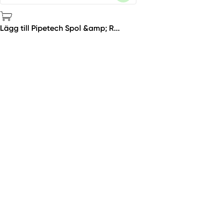
Lägg till Pipetech Spol &amp; R...