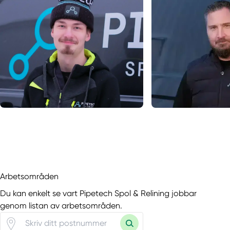
Arbetsområden
Du kan enkelt se vart Pipetech Spol & Relining jobbar
genom listan av arbetsområden.