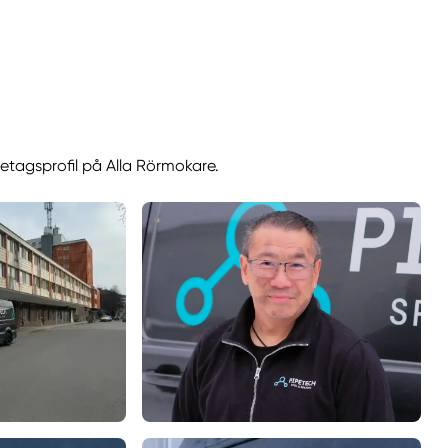
retagsprofil på Alla Rörmokare.