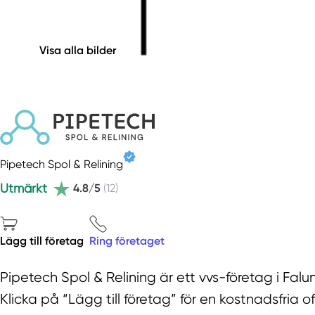
Visa alla bilder
Pipetech Spol & Relining
Utmärkt
4.8/5
(12)
Lägg till företag
Ring företaget
Pipetech Spol & Relining är ett vvs-företag i Fa
Klicka på “Lägg till företag” för en kostnadsfria of