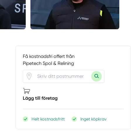
Få kostnadsfri offert från
Pipetech Spol & Relining
Lägg till företag
Helt kostnadsfritt
Inget köpkrav