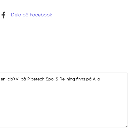
Dela på Facebook