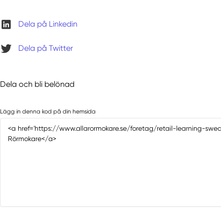
Dela på Linkedin
Dela på Twitter
Dela och bli belönad
Lägg in denna kod på din hemsida