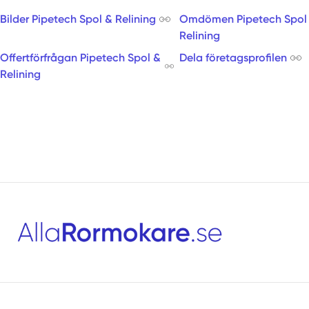
Bilder Pipetech Spol & Relining
Omdömen Pipetech Spol
Relining
Offertförfrågan Pipetech Spol &
Dela företagsprofilen
Relining