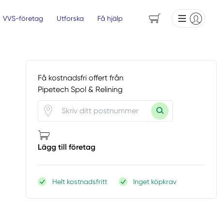
VVS-företag
Utforska
Få hjälp
Få kostnadsfri offert från
Pipetech Spol & Relining
Lägg till företag
Helt kostnadsfritt
Inget köpkrav