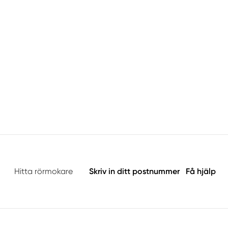
Hitta rörmokare
Skriv in ditt postnummer
Få hjälp