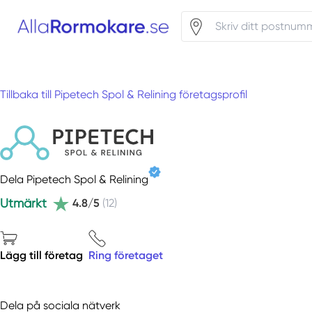
Tillbaka till Pipetech Spol & Relining företagsprofil
Dela Pipetech Spol & Relining
Utmärkt
4.8/5
(12)
Lägg till företag
Ring företaget
Dela på sociala nätverk