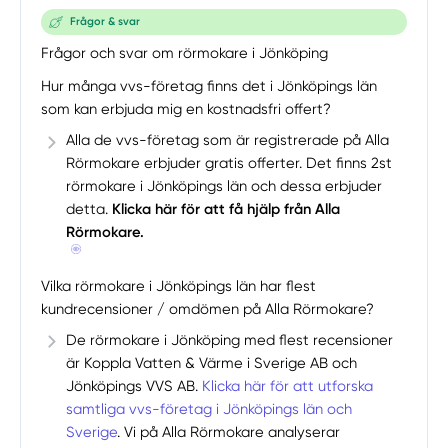
Frågor & svar
Frågor och svar om rörmokare i Jönköping
Hur många vvs-företag finns det i Jönköpings län
som kan erbjuda mig en kostnadsfri offert?
Alla de vvs-företag som är registrerade på Alla
Rörmokare erbjuder gratis offerter. Det finns 2st
rörmokare i Jönköpings län och dessa erbjuder
detta.
Klicka här för att få hjälp från Alla
Rörmokare.
Vilka rörmokare i Jönköpings län har flest
kundrecensioner / omdömen på Alla Rörmokare?
De rörmokare i Jönköping med flest recensioner
är Koppla Vatten & Värme i Sverige AB och
Jönköpings VVS AB.
Klicka här för att utforska
samtliga vvs-företag i Jönköpings län och
Sverige
. Vi på Alla Rörmokare analyserar