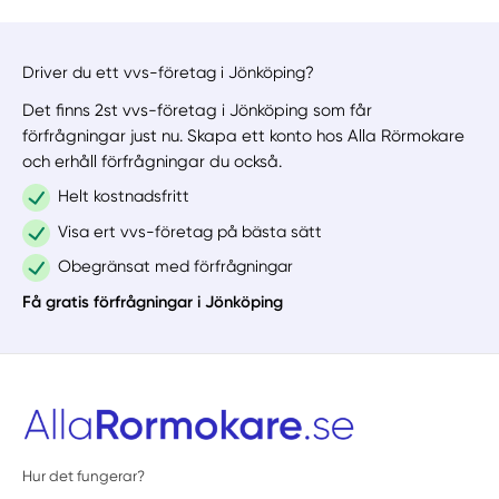
Driver du ett vvs-företag i Jönköping?
Det finns 2st vvs-företag i Jönköping som får
förfrågningar just nu. Skapa ett konto hos Alla Rörmokare
och erhåll förfrågningar du också.
Helt kostnadsfritt
Visa ert vvs-företag på bästa sätt
Obegränsat med förfrågningar
Få gratis förfrågningar i Jönköping
Hur det fungerar?