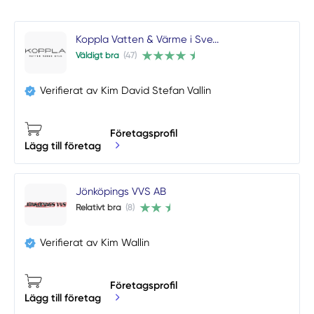
Koppla Vatten & Värme i Sve...
Väldigt bra
(47)
Verifierat av Kim David Stefan Vallin
Företagsprofil
Lägg till företag
Jönköpings VVS AB
Relativt bra
(8)
Verifierat av Kim Wallin
Företagsprofil
Lägg till företag