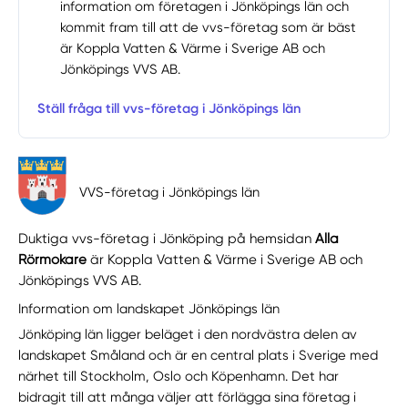
information om företagen i Jönköpings län och
kommit fram till att de vvs-företag som är bäst
är Koppla Vatten & Värme i Sverige AB och
Jönköpings VVS AB.
Ställ fråga till vvs-företag i Jönköpings län
VVS-företag i Jönköpings län
Duktiga vvs-företag i Jönköping på hemsidan
Alla
Rörmokare
är Koppla Vatten & Värme i Sverige AB och
Jönköpings VVS AB.
Information om landskapet Jönköpings län
Jönköping län ligger beläget i den nordvästra delen av
landskapet Småland och är en central plats i Sverige med
närhet till Stockholm, Oslo och Köpenhamn. Det har
bidragit till att många väljer att förlägga sina företag i