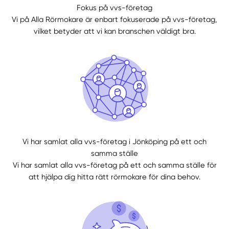
Fokus på vvs-företag
Vi på Alla Rörmokare är enbart fokuserade på vvs-företag,
vilket betyder att vi kan branschen väldigt bra.
Manuellt
Få hjälp
Välj tillvägagångssätt
Vi har samlat alla vvs-företag i Jönköping på ett och
samma ställe
Vi har samlat alla vvs-företag på ett och samma ställe för
att hjälpa dig hitta rätt rörmokare för dina behov.