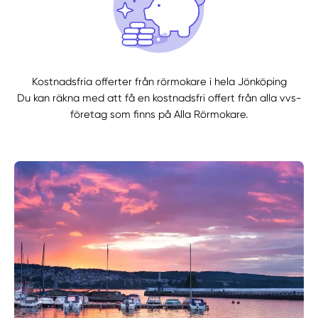
Kostnadsfria offerter från rörmokare i hela Jönköping
Du kan räkna med att få en kostnadsfri offert från alla vvs-
företag som finns på Alla Rörmokare.