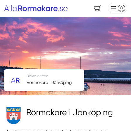
Bilden är från
Rörmokare i Jönköping
Rörmokare i Jönköping