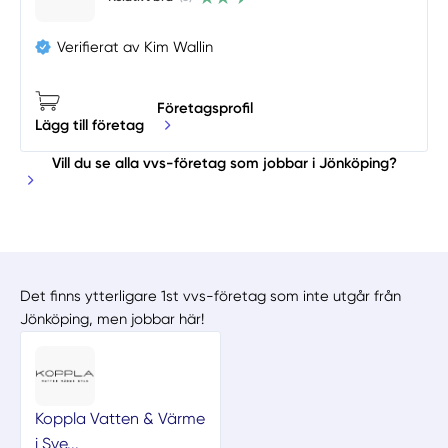
Verifierat av Kim Wallin
Företagsprofil
Lägg till företag
Vill du se alla vvs-företag som jobbar i Jönköping?
Det finns ytterligare 1st vvs-företag som inte utgår från
Jönköping, men jobbar här!
Koppla Vatten & Värme
i Sve...