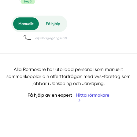
Alla Rörmokare har utbildad personal som manuellt
sammankopplar din offertförfrågan med vvs-företag som
jobbar i Jönköping och Jönköping.
Få hjälp av en expert
Hitta rörmokare