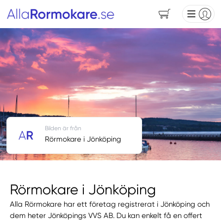
Bilden är från
Rörmokare i Jönköping
Rörmokare i Jönköping
Alla Rörmokare har ett företag registrerat i Jönköping och
dem heter Jönköpings VVS AB. Du kan enkelt få en offert