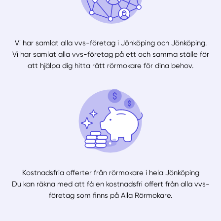
Vi har samlat alla vvs-företag i Jönköping och Jönköping.
Vi har samlat alla vvs-företag på ett och samma ställe för
att hjälpa dig hitta rätt rörmokare för dina behov.
Kostnadsfria offerter från rörmokare i hela Jönköping
Du kan räkna med att få en kostnadsfri offert från alla vvs-
företag som finns på Alla Rörmokare.