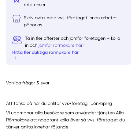
referenser
Skriv avtal med vvs-företaget innan arbetet
påbörjas
Ta in fler offerter och jämför företagen – kolla
in och
jämför rörmokare här!
Hitta fler duktiga rörmokare här
Vanliga frågor & svar
Att tänka på när du anlitar vvs-företag i Jönköping
Vi uppmanar alla besökare som använder tjänsten Alla
Rörmokare att noggrant kolla över så vvs-företaget du
tänker anlita innehar följande: