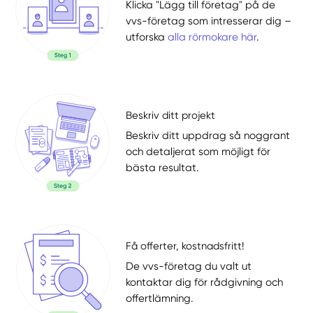
Klicka "Lägg till företag" på de
vvs-företag som intresserar dig –
utforska
alla rörmokare här
.
Beskriv ditt projekt
Beskriv ditt uppdrag så noggrant
och detaljerat som möjligt för
bästa resultat.
Få offerter, kostnadsfritt!
De vvs-företag du valt ut
kontaktar dig för rådgivning och
offertlämning.