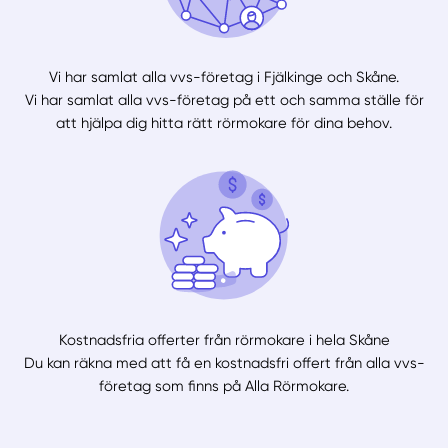
Vi har samlat alla vvs-företag i Fjälkinge och Skåne.
Vi har samlat alla vvs-företag på ett och samma ställe för
att hjälpa dig hitta rätt rörmokare för dina behov.
Kostnadsfria offerter från rörmokare i hela Skåne
Du kan räkna med att få en kostnadsfri offert från alla vvs-
företag som finns på Alla Rörmokare.