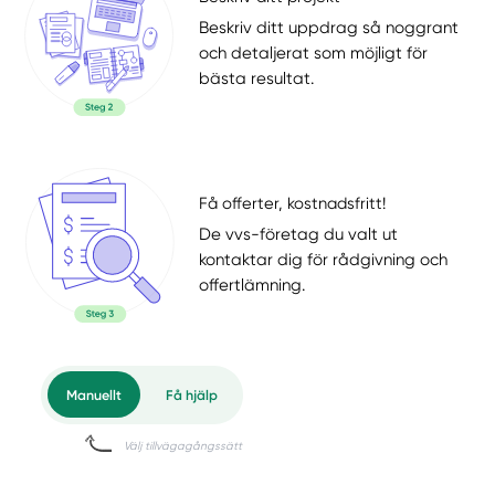
Beskriv ditt uppdrag så noggrant
och detaljerat som möjligt för
bästa resultat.
Få offerter, kostnadsfritt!
De vvs-företag du valt ut
kontaktar dig för rådgivning och
offertlämning.