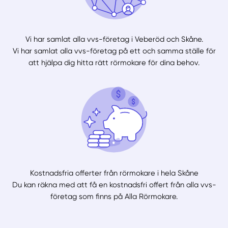
Vi har samlat alla vvs-företag i Veberöd och Skåne.
Vi har samlat alla vvs-företag på ett och samma ställe för
att hjälpa dig hitta rätt rörmokare för dina behov.
Kostnadsfria offerter från rörmokare i hela Skåne
Du kan räkna med att få en kostnadsfri offert från alla vvs-
företag som finns på Alla Rörmokare.