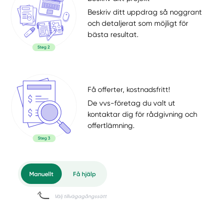
Beskriv ditt uppdrag så noggrant
och detaljerat som möjligt för
bästa resultat.
Få offerter, kostnadsfritt!
De vvs-företag du valt ut
kontaktar dig för rådgivning och
offertlämning.