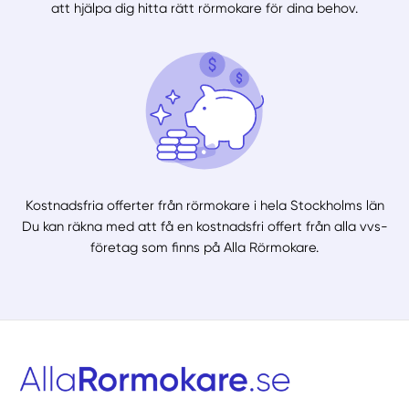
att hjälpa dig hitta rätt rörmokare för dina behov.
Kostnadsfria offerter från rörmokare i hela Stockholms län
Du kan räkna med att få en kostnadsfri offert från alla vvs-
företag som finns på Alla Rörmokare.