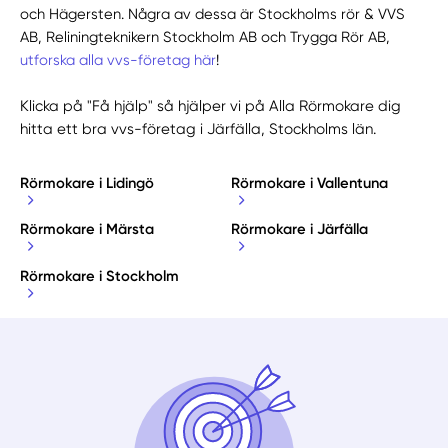
och Hägersten. Några av dessa är Stockholms rör & VVS
AB, Reliningteknikern Stockholm AB och Trygga Rör AB,
utforska alla vvs-företag här
!
Klicka på "Få hjälp" så hjälper vi på Alla Rörmokare dig
hitta ett bra vvs-företag i Järfälla, Stockholms län.
Rörmokare i Lidingö
Rörmokare i Vallentuna
Rörmokare i Märsta
Rörmokare i Järfälla
Rörmokare i Stockholm