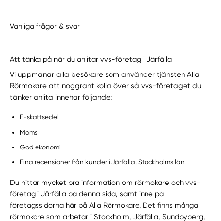
Vanliga frågor & svar
Att tänka på när du anlitar vvs-företag i Järfälla
Vi uppmanar alla besökare som använder tjänsten Alla
Rörmokare att noggrant kolla över så vvs-företaget du
tänker anlita innehar följande:
F-skattsedel
Moms
God ekonomi
Fina recensioner från kunder i Järfälla, Stockholms län
Du hittar mycket bra information om rörmokare och vvs-
företag i Järfälla på denna sida, samt inne på
företagssidorna här på Alla Rörmokare. Det finns många
rörmokare som arbetar i Stockholm, Järfälla, Sundbyberg,