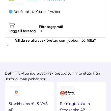
Verifierat av Youssef Asmar
Företagsprofil
Lägg till företag
Vill du se alla vvs-företag som jobbar i Järfälla?
Det finns ytterligare 7st vvs-företag som inte utgår från
Järfälla, men jobbar här!
Stockholms rör & VVS
Reliningteknikern
AB
Stockholm AB