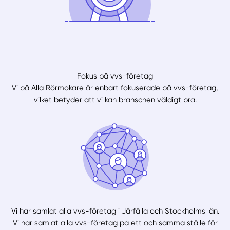
Fokus på vvs-företag
Vi på Alla Rörmokare är enbart fokuserade på vvs-företag,
vilket betyder att vi kan branschen väldigt bra.
Vi har samlat alla vvs-företag i Järfälla och Stockholms län.
Vi har samlat alla vvs-företag på ett och samma ställe för