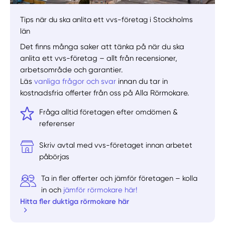
Tips när du ska anlita ett vvs-företag i Stockholms
län
Det finns många saker att tänka på när du ska
anlita ett vvs-företag – allt från recensioner,
arbetsområde och garantier.
Läs
vanliga frågor och svar
innan du tar in
kostnadsfria offerter från oss på Alla Rörmokare.
Fråga alltid företagen efter omdömen &
referenser
Skriv avtal med vvs-företaget innan arbetet
påbörjas
Ta in fler offerter och jämför företagen – kolla
in och
jämför rörmokare här!
Hitta fler duktiga rörmokare här