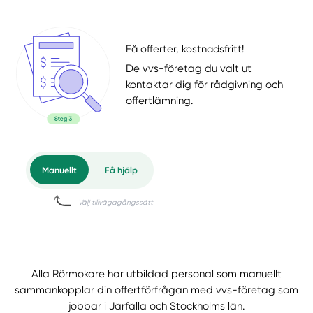
Få offerter, kostnadsfritt!
De vvs-företag du valt ut
kontaktar dig för rådgivning och
offertlämning.
Alla Rörmokare har utbildad personal som manuellt
sammankopplar din offertförfrågan med vvs-företag som
jobbar i Järfälla och Stockholms län.