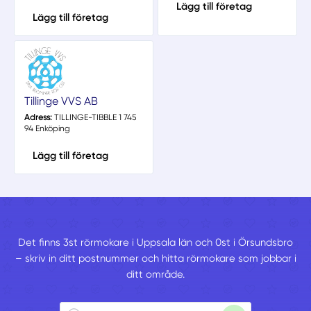
Lägg till företag
Lägg till företag
Tillinge VVS AB
Adress:
TILLINGE-TIBBLE 1 745
94 Enköping
Lägg till företag
Det finns 3st rörmokare i Uppsala län och 0st i Örsundsbro
– skriv in ditt postnummer och hitta rörmokare som jobbar i
ditt område.