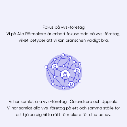
Fokus på vvs-företag
Vi på Alla Rörmokare är enbart fokuserade på vvs-företag,
vilket betyder att vi kan branschen väldigt bra.
Vi har samlat alla vvs-företag i Örsundsbro och Uppsala.
Vi har samlat alla vvs-företag på ett och samma ställe för
att hjälpa dig hitta rätt rörmokare för dina behov.