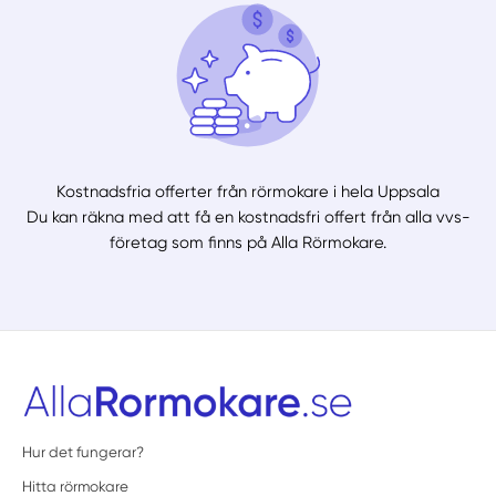
Kostnadsfria offerter från rörmokare i hela Uppsala
Du kan räkna med att få en kostnadsfri offert från alla vvs-
företag som finns på Alla Rörmokare.
Hur det fungerar?
Hitta rörmokare