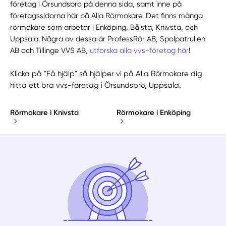
företag i Örsundsbro på denna sida, samt inne på
företagssidorna här på Alla Rörmokare. Det finns många
rörmokare som arbetar i Enköping, Bålsta, Knivsta, och
Uppsala. Några av dessa är ProfessRör AB, Spolpatrullen
AB och Tillinge VVS AB,
utforska alla vvs-företag här
!
Klicka på "Få hjälp" så hjälper vi på Alla Rörmokare dig
hitta ett bra vvs-företag i Örsundsbro, Uppsala.
Rörmokare i Knivsta
Rörmokare i Enköping