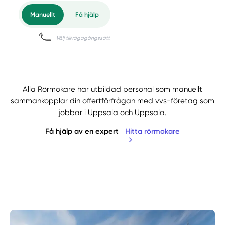
Alla Rörmokare har utbildad personal som manuellt
sammankopplar din offertförfrågan med vvs-företag som
jobbar i Uppsala och Uppsala.
Få hjälp av en expert
Hitta rörmokare