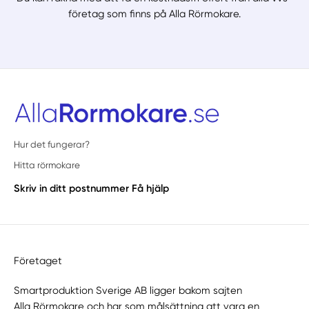
företag som finns på Alla Rörmokare.
Hur det fungerar?
Hitta rörmokare
Skriv in ditt postnummer
Få hjälp
Företaget
Smartproduktion Sverige AB ligger bakom sajten
Alla Rörmokare
och har som målsättning att vara en