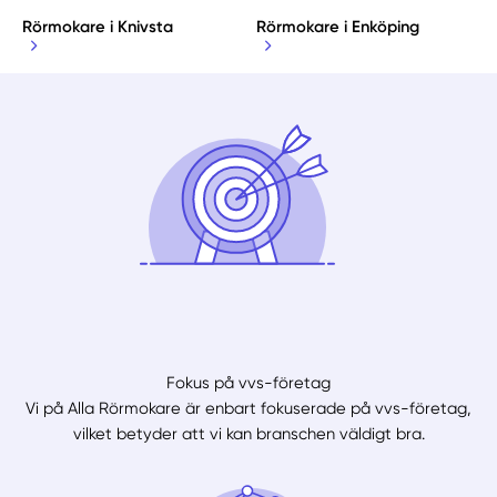
Rörmokare i Knivsta
Rörmokare i Enköping
Fokus på vvs-företag
Vi på Alla Rörmokare är enbart fokuserade på vvs-företag,
vilket betyder att vi kan branschen väldigt bra.