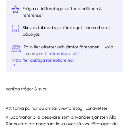
Fråga alltid företagen efter omdömen &
referenser
Skriv avtal med vvs-företaget innan arbetet
påbörjas
Ta in fler offerter och jämför företagen – kolla
in och
jämför rörmokare här!
Hitta fler duktiga rörmokare här
Vanliga frågor & svar
Att tänka på när du anlitar vvs-företag i Landvetter
Vi uppmanar alla besökare som använder tjänsten Alla
Rörmokare att noggrant kolla över så vvs-företaget du