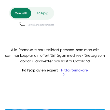
Alla Rörmokare har utbildad personal som manuellt
sammankopplar din offertförfrågan med vvs-företag som
jobbar i Landvetter och Västra Götaland.
Få hjälp av en expert
Hitta rörmokare