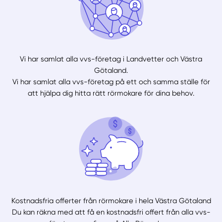
Vi har samlat alla vvs-företag i Landvetter och Västra
Götaland.
Vi har samlat alla vvs-företag på ett och samma ställe för
att hjälpa dig hitta rätt rörmokare för dina behov.
Kostnadsfria offerter från rörmokare i hela Västra Götaland
Du kan räkna med att få en kostnadsfri offert från alla vvs-