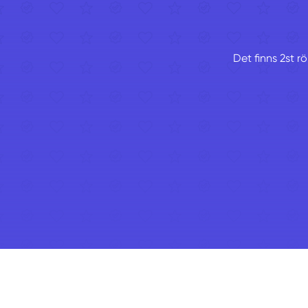
Det finns 2st r