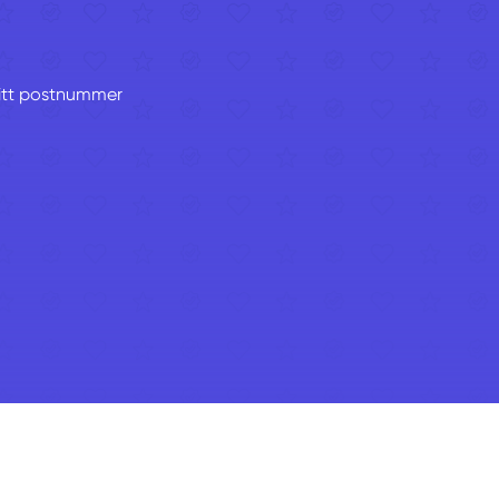
 ditt postnummer