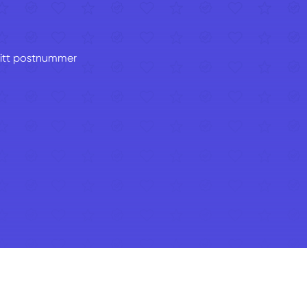
 ditt postnummer