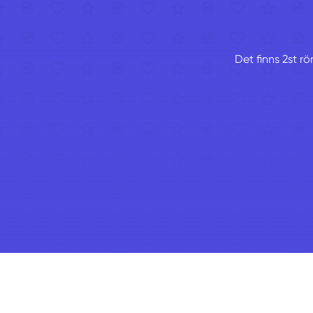
Det finns 2st r