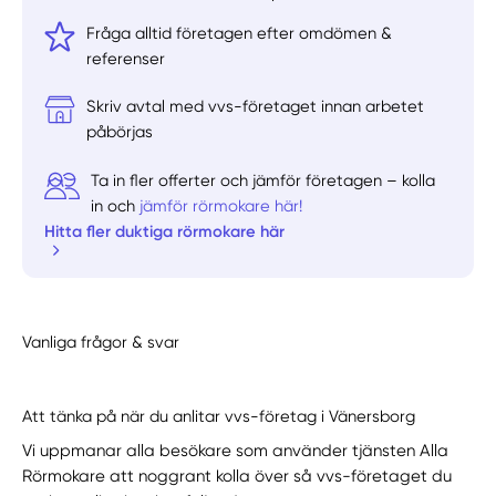
Fråga alltid företagen efter omdömen &
referenser
Skriv avtal med vvs-företaget innan arbetet
påbörjas
Ta in fler offerter och jämför företagen – kolla
in och
jämför rörmokare här!
Hitta fler duktiga rörmokare här
Vanliga frågor & svar
Att tänka på när du anlitar vvs-företag i Vänersborg
Vi uppmanar alla besökare som använder tjänsten Alla
Rörmokare att noggrant kolla över så vvs-företaget du