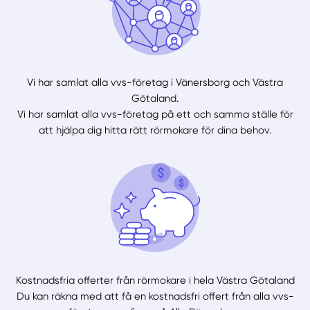
Vi har samlat alla vvs-företag i Vänersborg och Västra
Götaland.
Vi har samlat alla vvs-företag på ett och samma ställe för
att hjälpa dig hitta rätt rörmokare för dina behov.
Kostnadsfria offerter från rörmokare i hela Västra Götaland
Du kan räkna med att få en kostnadsfri offert från alla vvs-