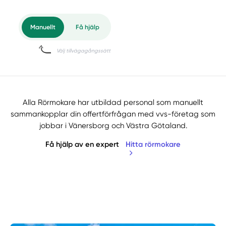
Alla Rörmokare har utbildad personal som manuellt
sammankopplar din offertförfrågan med vvs-företag som
jobbar i Vänersborg och Västra Götaland.
Få hjälp av en expert
Hitta rörmokare