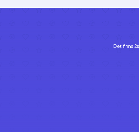
Det finns 2