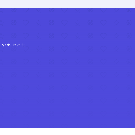
kriv in ditt