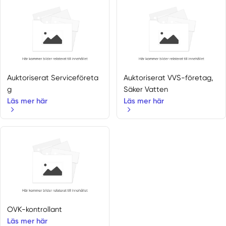
Auktoriserat Serviceföreta
Auktoriserat VVS-företag,
g
Säker Vatten
Läs mer här
Läs mer här
OVK-kontrollant
Läs mer här