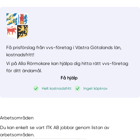
Få prisförslag från vvs-företag i Västra Götalands län,
kostnadsfritt!
Vi på Alla Rörmokare kan hjälpa dig hitta rätt vvs-företag
för ditt ändamål.
Få hjälp
Helt kostnadsfritt
Inget köpkrav
Arbetsområden
Du kan enkelt se vart ITK AB jobbar genom listan av
arbetsområden.