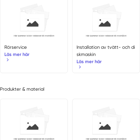
Rörservice
Installation av tvätt- och di
Läs mer här
skmaskin
Läs mer här
Produkter & material