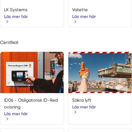
LK Systems
Vatette
Läs mer här
Läs mer här
Certifikat
ID06 - Obligatorisk ID-Red
Säkra lyft
ovisning
Läs mer här
Läs mer här