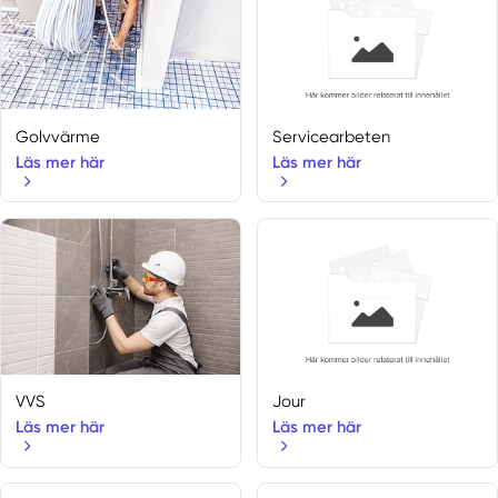
Golvvärme
Servicearbeten
Läs mer här
Läs mer här
VVS
Jour
Läs mer här
Läs mer här