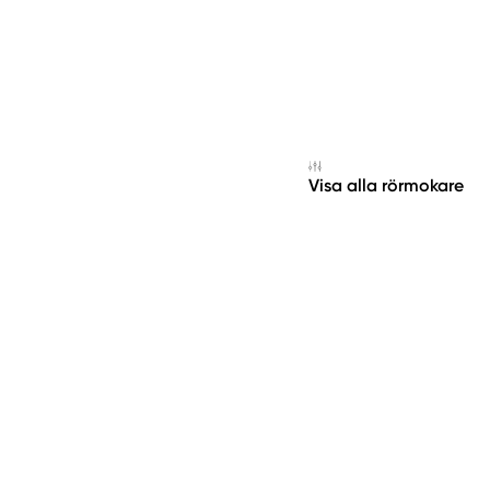
Visa alla rörmokare