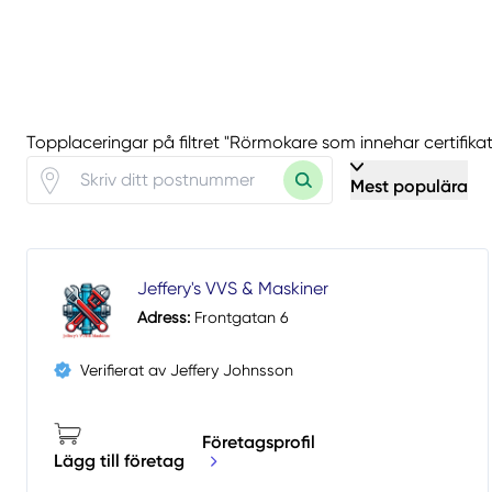
Topplaceringar på filtret "Rörmokare som innehar certifikat
Mest populära
Jeffery's VVS & Maskiner
Adress:
Frontgatan 6
Verifierat av Jeffery Johnsson
Företagsprofil
Lägg till företag