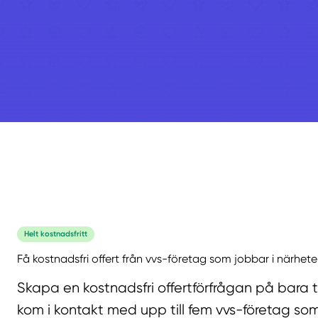
Helt kostnadsfritt
Få kostnadsfri offert från vvs-företag som jobbar i närhete
Skapa en kostnadsfri offertförfrågan på bara 
kom i kontakt med upp till fem vvs-företag som