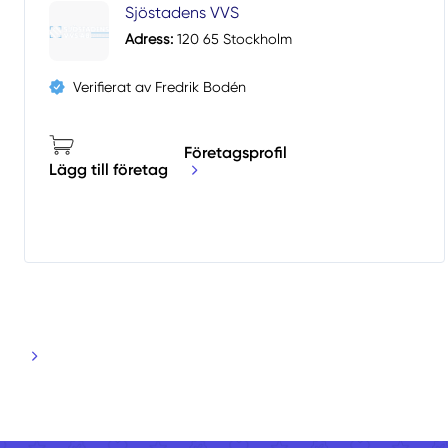
Sjöstadens VVS
Adress:
120 65 Stockholm
Verifierat av Fredrik Bodén
Företagsprofil
Lägg till företag