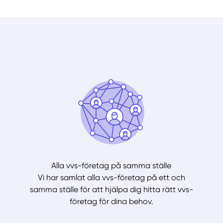
Alla vvs-företag på samma ställe
Vi har samlat alla vvs-företag på ett och
samma ställe för att hjälpa dig hitta rätt vvs-
företag för dina behov.