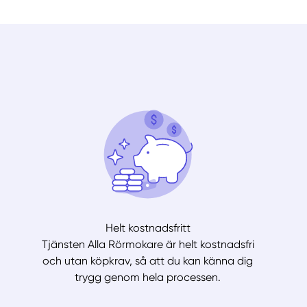
Helt kostnadsfritt
Tjänsten Alla Rörmokare är helt kostnadsfri
och utan köpkrav, så att du kan känna dig
trygg genom hela processen.