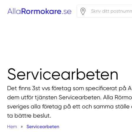
Servicearbeten
Det finns 3st vvs företag som specificerat på 
dem utför tjänsten Servicearbeten. Alla Rörm
sveriges alla företag på ett och samma ställe 
ta bättre beslut.
Hem
»
Servicearbeten