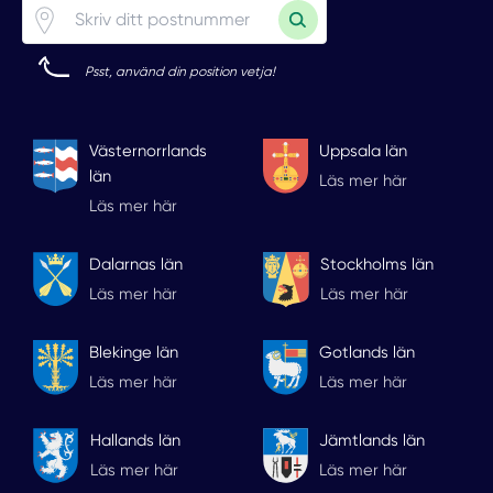
Psst, använd din position vetja!
Västernorrlands
Uppsala län
län
Läs mer här
Läs mer här
Dalarnas län
Stockholms län
Läs mer här
Läs mer här
Blekinge län
Gotlands län
Läs mer här
Läs mer här
Hallands län
Jämtlands län
Läs mer här
Läs mer här