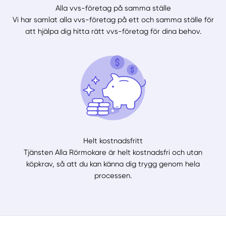
Alla vvs-företag på samma ställe
Vi har samlat alla vvs-företag på ett och samma ställe för
Välj tillvägagångssätt
att hjälpa dig hitta rätt vvs-företag för dina behov.
Helt kostnadsfritt
Tjänsten Alla Rörmokare är helt kostnadsfri och utan
köpkrav, så att du kan känna dig trygg genom hela
processen.