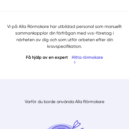
Vi på Alla Rörmokare har utbildad personal som manuellt
sammankopplar din förfrågan med vvs-företag i
närheten av dig och som utför arbeten efter din
kravspecifikation.
Få hjälp av en expert
Hitta rörmokare
Varför du borde använda Alla Rörmokare