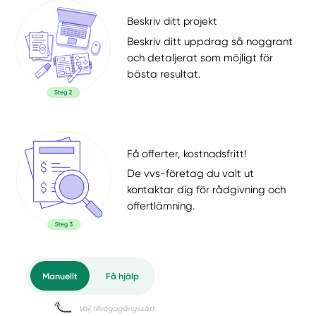
Beskriv ditt projekt
Beskriv ditt uppdrag så noggrant
och detaljerat som möjligt för
bästa resultat.
Få offerter, kostnadsfritt!
De vvs-företag du valt ut
kontaktar dig för rådgivning och
offertlämning.