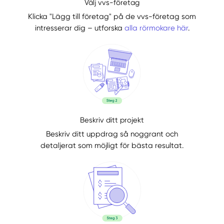
Välj vvs-företag
Klicka "Lägg till företag" på de vvs-företag som
intresserar dig – utforska
alla rörmokare här
.
Beskriv ditt projekt
Beskriv ditt uppdrag så noggrant och
detaljerat som möjligt för bästa resultat.