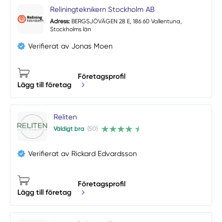
Reliningteknikern Stockholm AB
Adress:
BERGSJÖVÄGEN 28 E, 186 60 Vallentuna,
Stockholms län
Verifierat av Jonas Moen
Företagsprofil
Lägg till företag
Reliten
Väldigt bra
(50)
Verifierat av Rickard Edvardsson
Företagsprofil
Lägg till företag