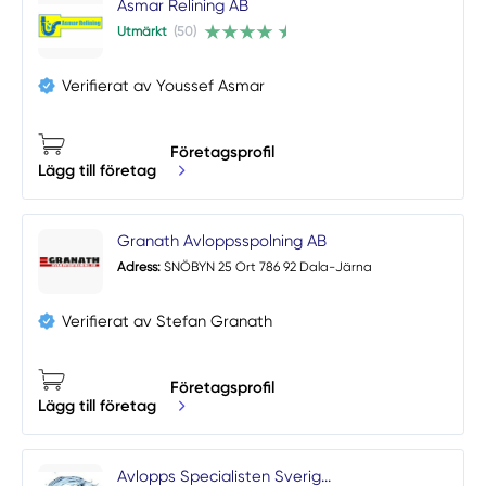
Asmar Relining AB
Utmärkt
(50)
Verifierat av Youssef Asmar
Företagsprofil
Lägg till företag
Granath Avloppsspolning AB
Adress:
SNÖBYN 25 Ort 786 92 Dala-Järna
Verifierat av Stefan Granath
Företagsprofil
Lägg till företag
Avlopps Specialisten Sverig...