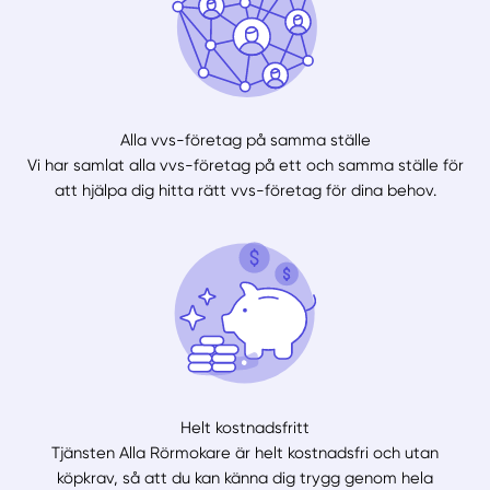
Alla vvs-företag på samma ställe
Vi har samlat alla vvs-företag på ett och samma ställe för
att hjälpa dig hitta rätt vvs-företag för dina behov.
Helt kostnadsfritt
Tjänsten Alla Rörmokare är helt kostnadsfri och utan
köpkrav, så att du kan känna dig trygg genom hela