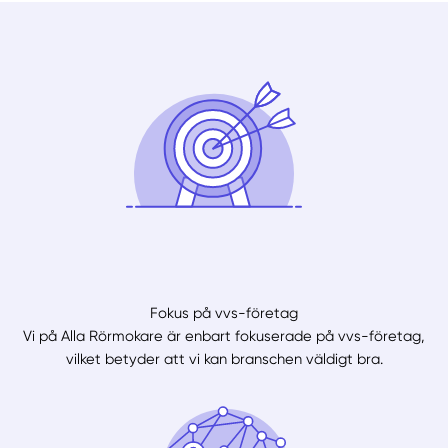
Fokus på vvs-företag
Vi på Alla Rörmokare är enbart fokuserade på vvs-företag,
vilket betyder att vi kan branschen väldigt bra.