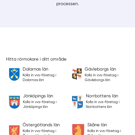
processen.
Hitta rörmokare i ditt område
Dalarnas län
Gävleborgs län
Kolla in vvs-företag i
Kolla in vvs-företag i
Dalarnas län
Gävleborgs län
Jönköpings län
Norrbottens län
Kolla in vvs-företag i
Kolla in vvs-företag i
Jönköpings län
Norrbottens län
Östergötlands län
Skåne län
Kolla in vvs-företag i
Kolla in vvs-företag i