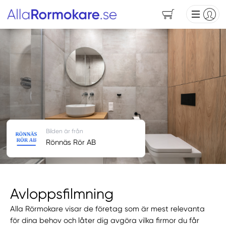
Bilden är från
Rönnäs Rör AB
Avloppsfilmning
Alla Rörmokare visar de företag som är mest relevanta
för dina behov och låter dig avgöra vilka firmor du får