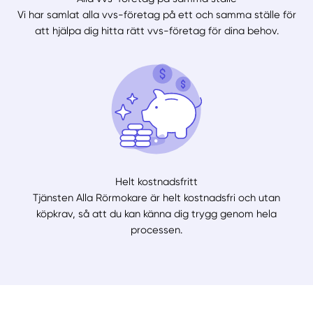
Vi har samlat alla vvs-företag på ett och samma ställe för
att hjälpa dig hitta rätt vvs-företag för dina behov.
Helt kostnadsfritt
Tjänsten Alla Rörmokare är helt kostnadsfri och utan
köpkrav, så att du kan känna dig trygg genom hela
processen.