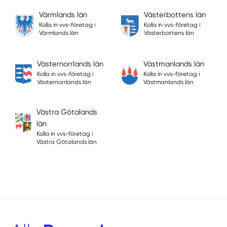
Värmlands län
Västerbottens län
Kolla in vvs-företag i
Kolla in vvs-företag i
Värmlands län
Västerbottens län
Västernorrlands län
Västmanlands län
Kolla in vvs-företag i
Kolla in vvs-företag i
Västernorrlands län
Västmanlands län
Västra Götalands
län
Kolla in vvs-företag i
Västra Götalands län