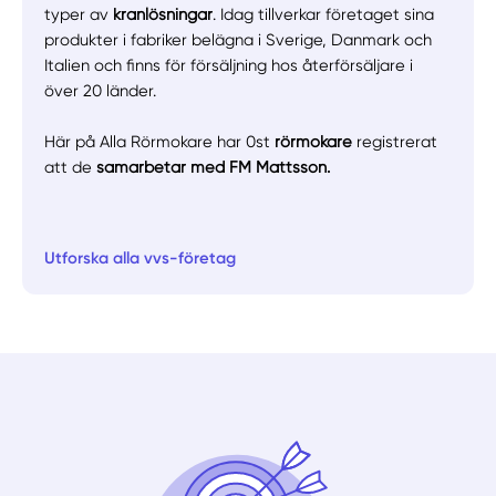
typer av
kranlösningar
. Idag tillverkar företaget sina
produkter i fabriker belägna i Sverige, Danmark och
Italien och finns för försäljning hos återförsäljare i
över 20 länder.
Här på Alla Rörmokare har 0st
rörmokare
registrerat
att de
samarbetar med FM Mattsson.
Utforska alla vvs-företag