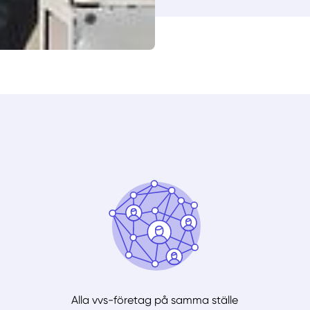
Alla vvs-företag på samma ställe