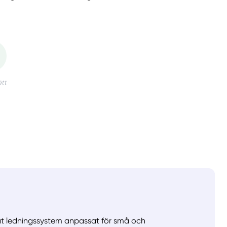
at ledningssystem anpassat för små och