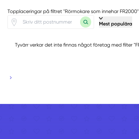
Topplaceringar på filtret "Rörmokare som innehar FR2000"
Mest populära
Tyvärr verkar det inte finnas något företag med filter "