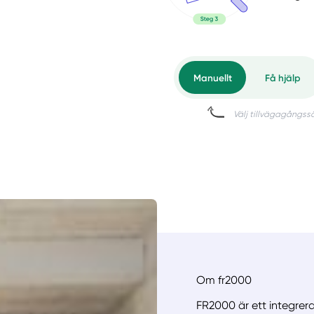
Om fr2000
FR2000 är ett integrer