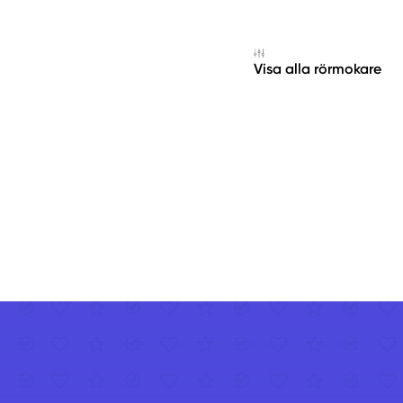
Visa alla rörmokare