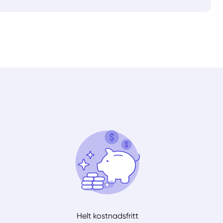
Helt kostnadsfritt