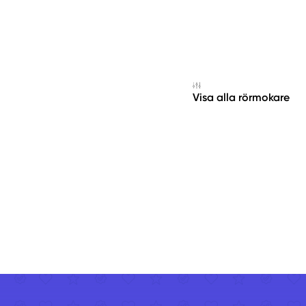
Visa alla rörmokare