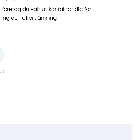
-företag du valt ut kontaktar dig för
ning och offertlämning.