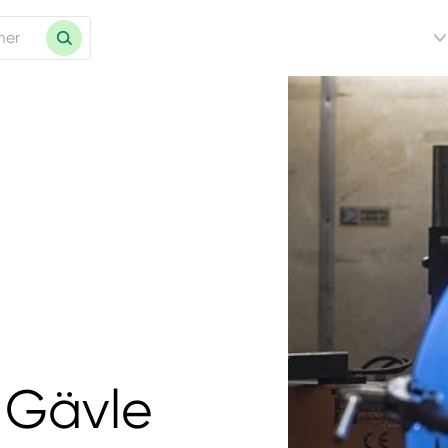
 Gävle