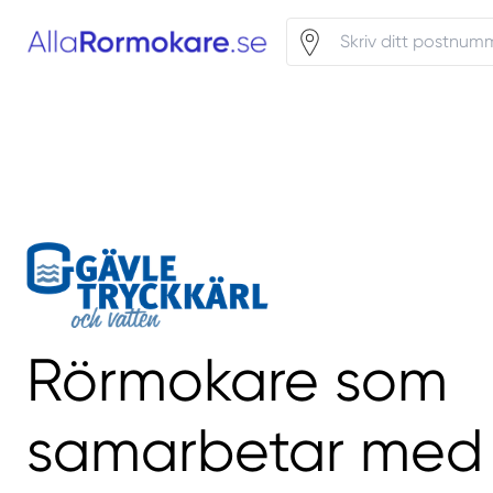
Rörmokare som
samarbetar med