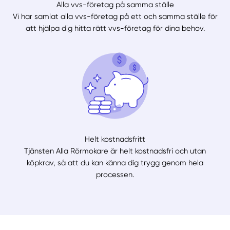
Alla vvs-företag på samma ställe
Vi har samlat alla vvs-företag på ett och samma ställe för
att hjälpa dig hitta rätt vvs-företag för dina behov.
Helt kostnadsfritt
Tjänsten Alla Rörmokare är helt kostnadsfri och utan
köpkrav, så att du kan känna dig trygg genom hela
processen.