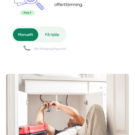
offertlämning.