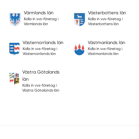
Värmlands län
Västerbottens län
Kolla in vvs-företag i
Kolla in vvs-företag i
Värmlands län
Västerbottens län
Västernorrlands län
Västmanlands län
Kolla in vvs-företag i
Kolla in vvs-företag i
Västernorrlands län
Västmanlands län
Västra Götalands
län
Kolla in vvs-företag i
Västra Götalands län