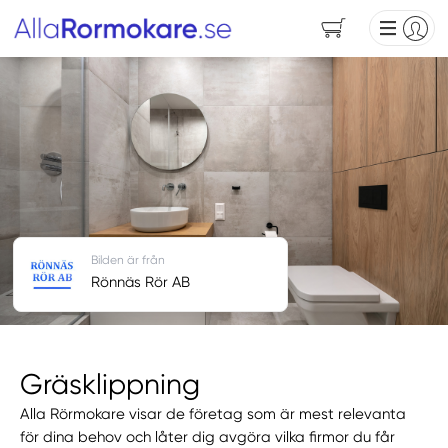
Bilden är från
Rönnäs Rör AB
Gräsklippning
Alla Rörmokare visar de företag som är mest relevanta
för dina behov och låter dig avgöra vilka firmor du får