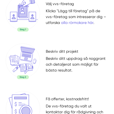
Välj vvs-företag
Klicka "Lägg till företag" på de
vvs-företag som intresserar dig –
utforska
alla rörmokare här
.
Beskriv ditt projekt
Beskriv ditt uppdrag så noggrant
och detaljerat som möjligt för
bästa resultat.
Få offerter, kostnadsfritt!
De vvs-företag du valt ut
kontaktar dig för rådgivning och