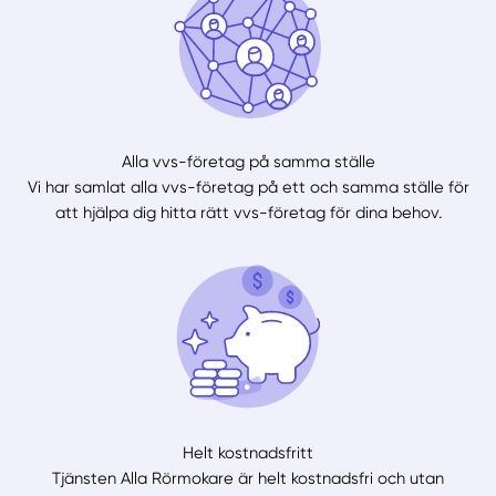
Alla vvs-företag på samma ställe
Vi har samlat alla vvs-företag på ett och samma ställe för
att hjälpa dig hitta rätt vvs-företag för dina behov.
Helt kostnadsfritt
Tjänsten Alla Rörmokare är helt kostnadsfri och utan