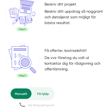
Beskriv ditt projekt
Beskriv ditt uppdrag så noggrant
och detaljerat som möjligt för
bästa resultat.
Få offerter, kostnadsfritt!
De vvs-företag du valt ut
kontaktar dig för rådgivning och
offertlämning.