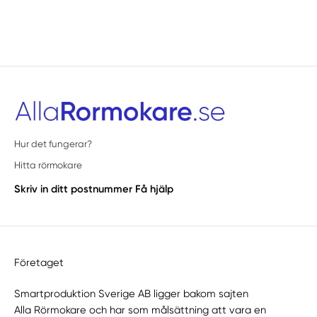
Hur det fungerar?
Hitta rörmokare
Skriv in ditt postnummer
Få hjälp
Företaget
Smartproduktion Sverige AB ligger bakom sajten
Alla Rörmokare
och har som målsättning att vara en