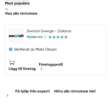
Mest populära
Visa alla rörmokare
Swoosh Sverige - Dalarna
Mycket bra
(1)
Verifierat av Mats Olsson
Företagsprofil
Lägg till företag
Få hjälp från expert!
Hitta alla rörmokare här!