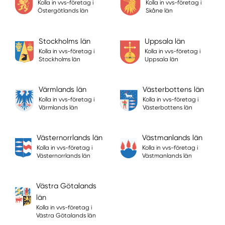
Kolla in vvs-företag i
Kolla in vvs-företag i
Östergötlands län
Skåne län
Stockholms län
Uppsala län
Kolla in vvs-företag i
Kolla in vvs-företag i
Stockholms län
Uppsala län
Värmlands län
Västerbottens län
Kolla in vvs-företag i
Kolla in vvs-företag i
Värmlands län
Västerbottens län
Västernorrlands län
Västmanlands län
Kolla in vvs-företag i
Kolla in vvs-företag i
Västernorrlands län
Västmanlands län
Västra Götalands
län
Kolla in vvs-företag i
Västra Götalands län