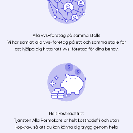
Alla vvs-företag på samma ställe
Vi har samlat alla vvs-företag på ett och samma ställe för
att hjälpa dig hitta rätt vvs-företag för dina behov.
Helt kostnadsfritt
Tjänsten Alla Rörmokare är helt kostnadsfri och utan
köpkrav, så att du kan känna dig trygg genom hela