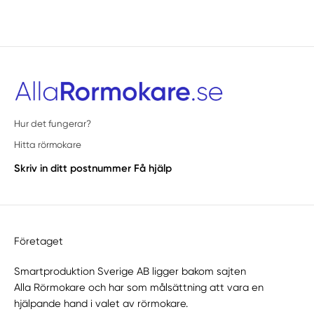
Hur det fungerar?
Hitta rörmokare
Skriv in ditt postnummer
Få hjälp
Företaget
Smartproduktion Sverige AB ligger bakom sajten
Alla Rörmokare
och har som målsättning att vara en
hjälpande hand i valet av rörmokare.