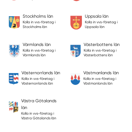
Stockholms län
Uppsala län
Kolla in vvs-företag i
Kolla in vvs-företag i
Stockholms län
Uppsala län
Värmlands län
Västerbottens län
Kolla in vvs-företag i
Kolla in vvs-företag i
Värmlands län
Västerbottens län
Västernorrlands län
Västmanlands län
Kolla in vvs-företag i
Kolla in vvs-företag i
Västernorrlands län
Västmanlands län
Västra Götalands
län
Kolla in vvs-företag i
Västra Götalands län