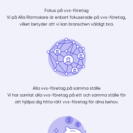
Fokus på vvs-företag
Vi på Alla Rörmokare är enbart fokuserade på vvs-företag,
vilket betyder att vi kan branschen väldigt bra.
Alla vvs-företag på samma ställe
Vi har samlat alla vvs-företag på ett och samma ställe för
att hjälpa dig hitta rätt vvs-företag för dina behov.