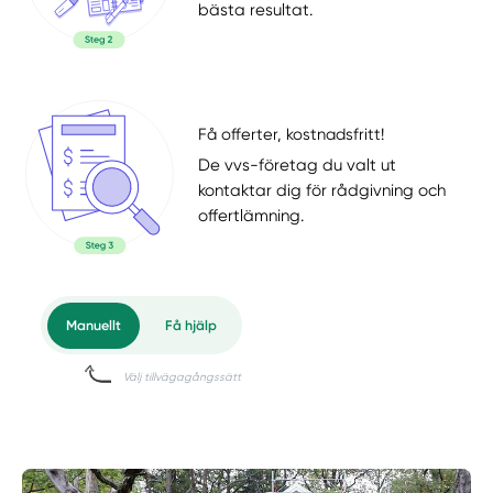
bästa resultat.
Få offerter, kostnadsfritt!
De vvs-företag du valt ut
kontaktar dig för rådgivning och
offertlämning.