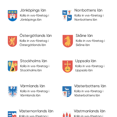
Jönköpings län
Norrbottens län
Kolla in vvs-företag i
Kolla in vvs-företag i
Jönköpings län
Norrbottens län
Östergötlands län
Skåne län
Kolla in vvs-företag i
Kolla in vvs-företag i
Östergötlands län
Skåne län
Stockholms län
Uppsala län
Kolla in vvs-företag i
Kolla in vvs-företag i
Stockholms län
Uppsala län
Värmlands län
Västerbottens län
Kolla in vvs-företag i
Kolla in vvs-företag i
Värmlands län
Västerbottens län
Västernorrlands län
Västmanlands län
Kolla in vvs-företag i
Kolla in vvs-företag i