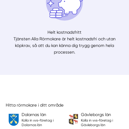
Helt kostnadsfritt
Tjänsten Alla Rörmokare är helt kostnadsfri och utan
köpkrav, så att du kan känna dig trygg genom hela
processen.
Hitta rörmokare i ditt område
Dalarnas län
Gävleborgs län
Kolla in vvs-företag i
Kolla in vvs-företag i
Dalarnas län
Gävleborgs län