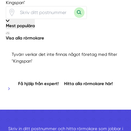
Kingspan"
Mest populära
Visa alla rörmokare
Tyvärr verkar det inte finnas något företag med filter
"Kingspan"
Få hjälp från expert!
Hitta alla rörmokare här!
Skriv in ditt postnummer och hitta rörmokare som jobbar i